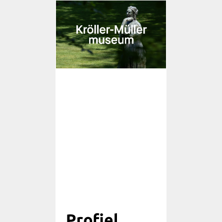
Profiel